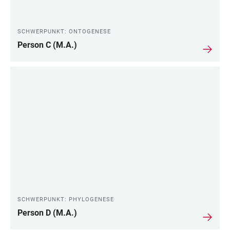
SCHWERPUNKT: ONTOGENESE
Person C (M.A.)
SCHWERPUNKT: PHYLOGENESE
Person D (M.A.)