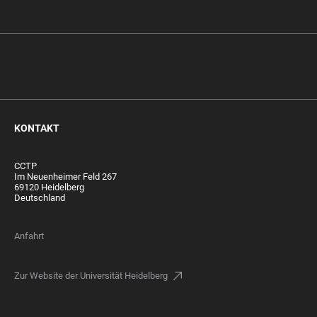
KONTAKT
CCTP
Im Neuenheimer Feld 267
69120 Heidelberg
Deutschland
Anfahrt
Zur Website der Universität Heidelberg