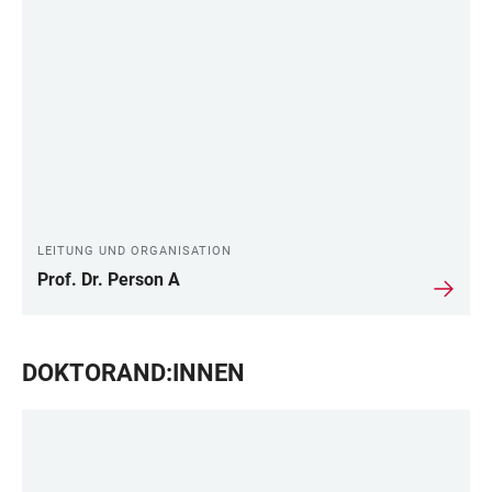
LEITUNG UND ORGANISATION
Prof. Dr. Person A
DOKTORAND:INNEN