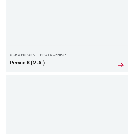
SCHWERPUNKT: PROTOGENESE
Person B (M.A.)