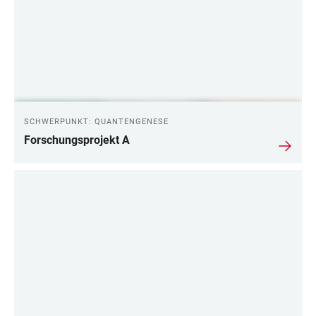
SCHWERPUNKT: QUANTENGENESE
Forschungsprojekt A