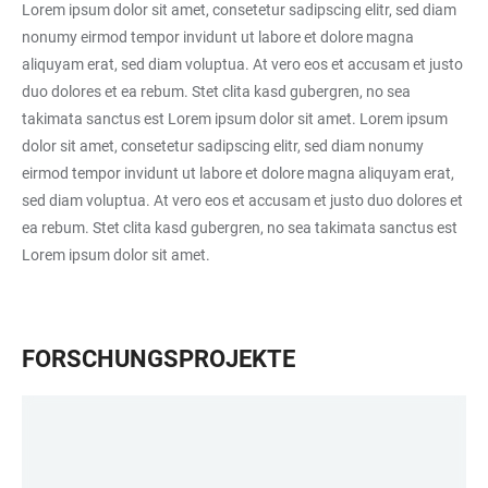
Lorem ipsum dolor sit amet, consetetur sadipscing elitr, sed diam
nonumy eirmod tempor invidunt ut labore et dolore magna
aliquyam erat, sed diam voluptua. At vero eos et accusam et justo
duo dolores et ea rebum. Stet clita kasd gubergren, no sea
takimata sanctus est Lorem ipsum dolor sit amet. Lorem ipsum
dolor sit amet, consetetur sadipscing elitr, sed diam nonumy
eirmod tempor invidunt ut labore et dolore magna aliquyam erat,
sed diam voluptua. At vero eos et accusam et justo duo dolores et
ea rebum. Stet clita kasd gubergren, no sea takimata sanctus est
Lorem ipsum dolor sit amet.
FORSCHUNGSPROJEKTE