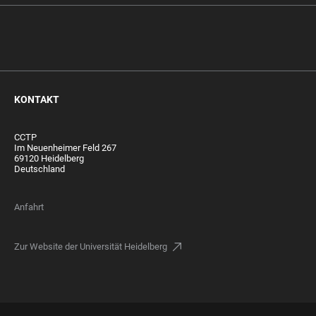
KONTAKT
CCTP
Im Neuenheimer Feld 267
69120 Heidelberg
Deutschland
Anfahrt
Zur Website der Universität Heidelberg