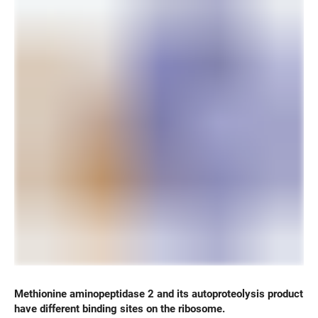
Methionine aminopeptidase 2 and its autoproteolysis product
have different binding sites on the ribosome.