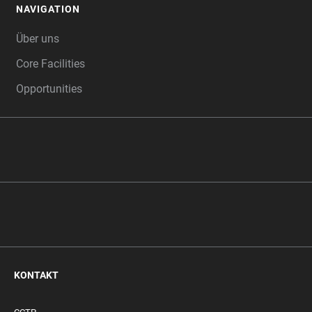
NAVIGATION
FOOTER
Über uns
Core Facilities
Opportunities
KONTAKT