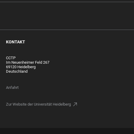
KONTAKT
CCTP
Im Neuenheimer Feld 267
69120 Heidelberg
Deutschland
Anfahrt
Zur Website der Universität Heidelberg